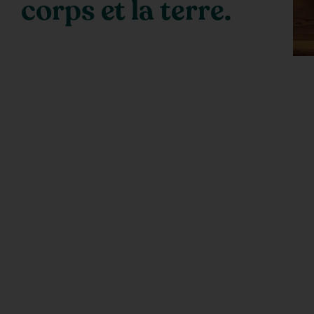
corps et la terre.