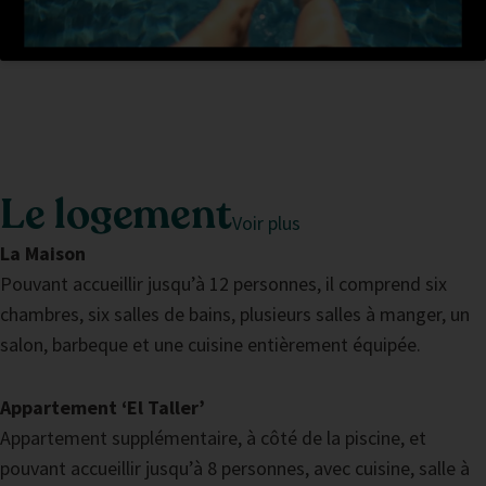
Le logement
Voir plus
La Maison
Pouvant accueillir jusqu’à 12 personnes, il comprend six
chambres, six salles de bains, plusieurs salles à manger, un
salon, barbeque et une cuisine entièrement équipée.
Appartement ‘El Taller’
Appartement supplémentaire, à côté de la piscine, et
pouvant accueillir jusqu’à 8 personnes, avec cuisine, salle à