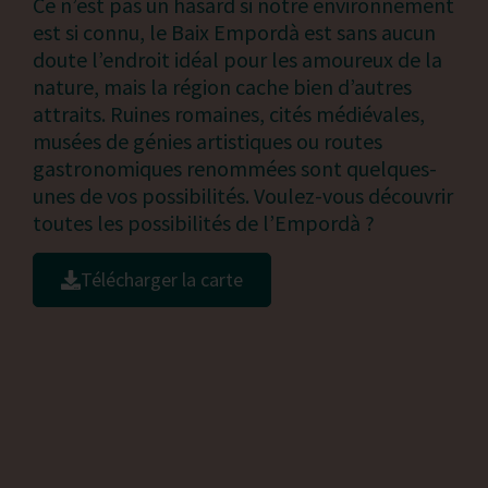
Ce n’est pas un hasard si notre environnement
est si connu, le Baix Empordà est sans aucun
doute l’endroit idéal pour les amoureux de la
nature, mais la région cache bien d’autres
attraits. Ruines romaines, cités médiévales,
musées de génies artistiques ou routes
gastronomiques renommées sont quelques-
unes de vos possibilités. Voulez-vous découvrir
toutes les possibilités de l’Empordà ?
Télécharger la carte