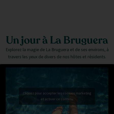
Un jour à La Bruguera
Explorez la magie de La Bruguera et de ses environs, à
travers les yeux de divers de nos hôtes et résidents.
Cliquez pour accepter les cookies marketing
et activer ce contenu