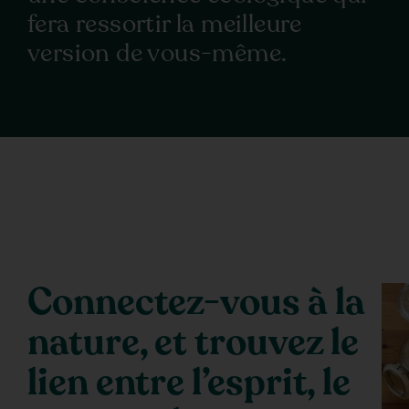
fera ressortir la meilleure
version de vous-même.
Connectez-vous à la
nature, et trouvez le
lien entre l’esprit, le