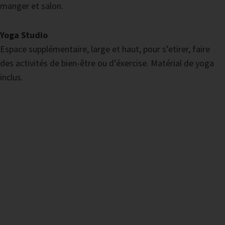
manger et salon.
Yoga Studio
Espace supplémentaire, large et haut, pour s’etirer, faire
des activités de bien-être ou d’éxercise. Matérial de yoga
inclus.