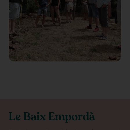
Le Baix Empordà