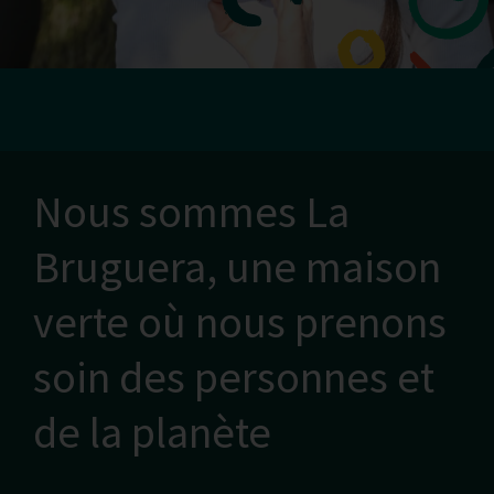
Nous sommes La
Bruguera, une maison
verte où nous prenons
soin des personnes et
de la planète