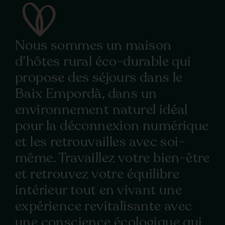
Nous sommes un
maison
d’hôtes
rural éco-durable qui
propose des séjours dans le
Baix Empordà, dans un
environnement naturel idéal
pour la déconnexion numérique
et les retrouvailles avec soi-
même. Travaillez votre bien-être
et retrouvez votre équilibre
intérieur tout en vivant une
expérience revitalisante avec
une conscience écologique qui