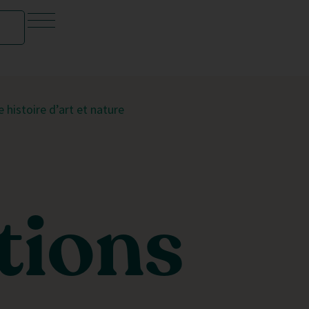
 histoire d’art et nature
ations