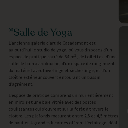
Salle de Yoga
06
L’ancienne galerie d’art de Casademont est
aujourd’hui le studio de yoga, où vous disposez d’un
2
espace de pratique carré de 64 m
, de toilettes, d’une
salle de bain avec douche, d’un espace de rangement
du matériel avec lave-linge et sèche-linge, et d’un
cloître extérieur couvert entourant un bassin
d’agrément.
L’espace de pratique comprend un mur entièrement
en miroir et une baie vitrée avec des portes
coulissantes qui s’ouvrent sur la forêt à travers le
cloître. Les plafonds mesurent entre 2,5 et 4,5 mètres
de haut et 4 grandes lucarnes offrent l’éclairage idéal