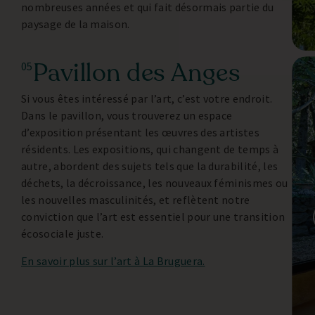
nombreuses années et qui fait désormais partie du
paysage de la maison.
Pavillon des Anges
05
Si vous êtes intéressé par l’art, c’est votre endroit.
Dans le pavillon, vous trouverez un espace
d’exposition présentant les œuvres des artistes
résidents. Les expositions, qui changent de temps à
autre, abordent des sujets tels que la durabilité, les
déchets, la décroissance, les nouveaux féminismes ou
les nouvelles masculinités, et reflètent notre
conviction que l’art est essentiel pour une transition
écosociale juste.
En savoir plus sur l’art à La Bruguera.