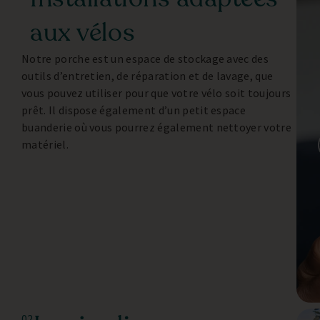
aux vélos
Notre porche est un espace de stockage avec des
outils d’entretien, de réparation et de lavage, que
vous pouvez utiliser pour que votre vélo soit toujours
prêt. Il dispose également d’un petit espace
buanderie où vous pourrez également nettoyer votre
matériel.
02