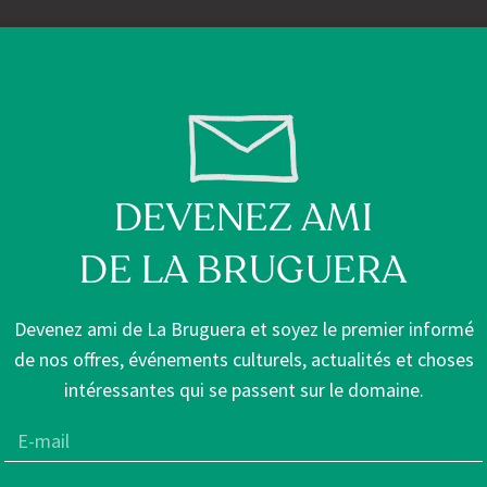
DEVENEZ AMI
DE LA BRUGUERA
Devenez ami de La Bruguera et soyez le premier informé
de nos offres, événements culturels, actualités et choses
intéressantes qui se passent sur le domaine.