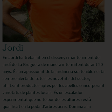
Jordi
En Jordi ha treballat en el disseny i manteniment del
jardí de La Bruguera de manera intermitent durant 20
anys. És un apassionat de la jardineria sostenible i està
sempre alerta de totes les novetats del sector,
utilitzant productes aptes per les abelles o incorporant
varietats de plantes locals. És un escalador
experimentat que no té por de les altures i està
qualificat en la poda d’arbres aeris. Domina a la