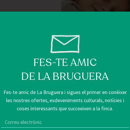
FES-TE AMIC
DE LA BRUGUERA
Fes-te amic de La Bruguera i sigues el primer en conèixer
les nostres ofertes, esdeveniments culturals, notícies i
coses interessants que succeeixen a la finca.