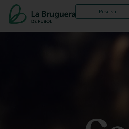
Reserva