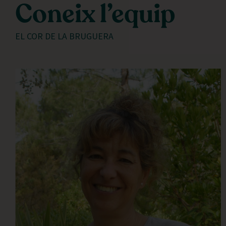
Coneix l’equip
EL COR DE LA BRUGUERA