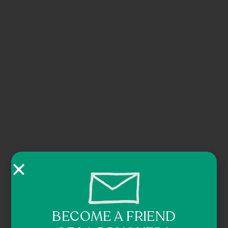
BECOME A FRIEND