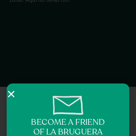
BECOME A FRIEND
OF LA BRUGUERA