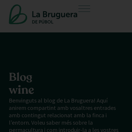
Blog
wine
Benvinguts al blog de La Bruguera! Aquí
anirem compartint amb vosaltres entrades
amb contingut relacionat amb la finca i
l’entorn. Voleu saber més sobre la
permacultura i com introduir-la a les vostres